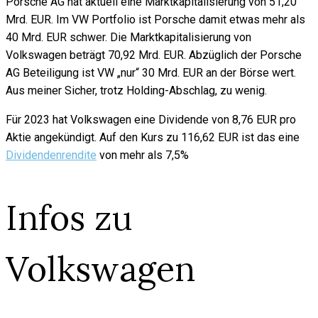
Porsche AG hat aktuell eine Marktkapitalisierung von 51,20
Mrd. EUR. Im VW Portfolio ist Porsche damit etwas mehr als
40 Mrd. EUR schwer. Die Marktkapitalisierung von
Volkswagen beträgt 70,92 Mrd. EUR. Abzüglich der Porsche
AG Beteiligung ist VW „nur“ 30 Mrd. EUR an der Börse wert.
Aus meiner Sicher, trotz Holding-Abschlag, zu wenig.
Für 2023 hat Volkswagen eine Dividende von 8,76 EUR pro
Aktie angekündigt. Auf den Kurs zu 116,62 EUR ist das eine
Dividendenrendite
von mehr als 7,5%
Infos zu
Volkswagen