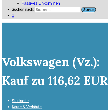
Passives Einkommen
Suchen nach:
0
Volkswagen (Vz.):
Kauf zu 116,62 EUR
Startseite
Käufe & Verkäufe