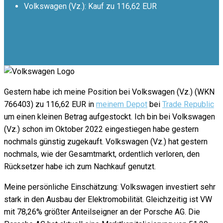
Volkswagen (Vz.): Kauf zu 116,62 EUR
Gestern habe ich meine Position bei Volkswagen (Vz.) (WKN
766403) zu 116,62 EUR in
meinem Depot
bei
Trade Republic
um einen kleinen Betrag aufgestockt. Ich bin bei Volkswagen
(Vz.) schon im Oktober 2022 eingestiegen habe gestern
nochmals günstig zugekauft. Volkswagen (Vz.) hat gestern
nochmals, wie der Gesamtmarkt, ordentlich verloren, den
Rücksetzer habe ich zum Nachkauf genutzt.
Meine persönliche Einschätzung: Volkswagen investiert sehr
stark in den Ausbau der Elektromobilität. Gleichzeitig ist VW
mit 78,26% größter Anteilseigner an der Porsche AG. Die