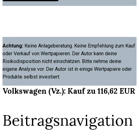
Achtung:
Keine Anlageberatung. Keine Empfehlung zum Kauf
oder Verkauf von Wertpapieren. Der Autor kann deine
Risikodisposition nicht einschätzen. Bitte nehme deine
eigene Analyse vor. Der Autor ist in einige Wertpapiere oder
Produkte selbst investiert.
Volkswagen (Vz.): Kauf zu 116,62 EUR
Beitragsnavigation