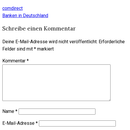
comdirect
Banken in Deutschland
Schreibe einen Kommentar
Deine E-Mail-Adresse wird nicht veröffentlicht.
Erforderliche
Felder sind mit
*
markiert
Kommentar
*
Name
*
E-Mail-Adresse
*