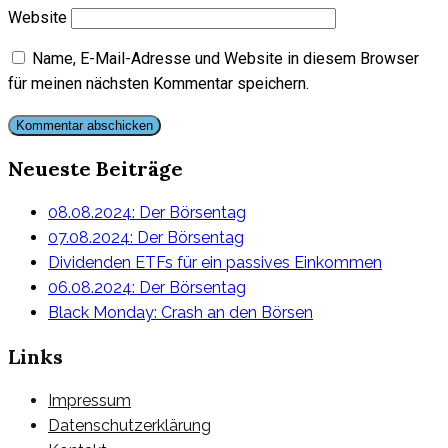
Website
Name, E-Mail-Adresse und Website in diesem Browser
für meinen nächsten Kommentar speichern.
Neueste Beiträge
08.08.2024: Der Börsentag
07.08.2024: Der Börsentag
Dividenden ETFs für ein passives Einkommen
06.08.2024: Der Börsentag
Black Monday: Crash an den Börsen
Links
Impressum
Datenschutzerklärung