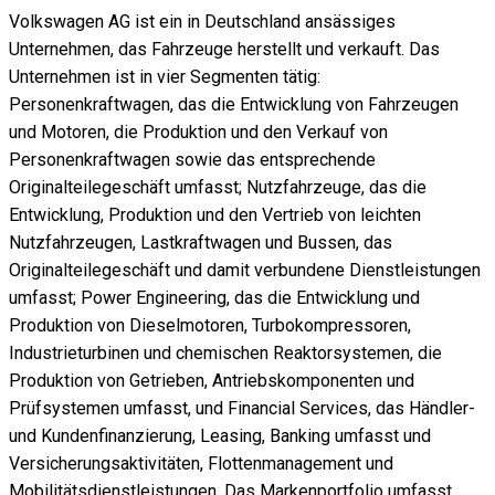
Volkswagen AG ist ein in Deutschland ansässiges
Unternehmen, das Fahrzeuge herstellt und verkauft. Das
Unternehmen ist in vier Segmenten tätig:
Personenkraftwagen, das die Entwicklung von Fahrzeugen
und Motoren, die Produktion und den Verkauf von
Personenkraftwagen sowie das entsprechende
Originalteilegeschäft umfasst; Nutzfahrzeuge, das die
Entwicklung, Produktion und den Vertrieb von leichten
Nutzfahrzeugen, Lastkraftwagen und Bussen, das
Originalteilegeschäft und damit verbundene Dienstleistungen
umfasst; Power Engineering, das die Entwicklung und
Produktion von Dieselmotoren, Turbokompressoren,
Industrieturbinen und chemischen Reaktorsystemen, die
Produktion von Getrieben, Antriebskomponenten und
Prüfsystemen umfasst, und Financial Services, das Händler-
und Kundenfinanzierung, Leasing, Banking umfasst und
Versicherungsaktivitäten, Flottenmanagement und
Mobilitätsdienstleistungen. Das Markenportfolio umfasst