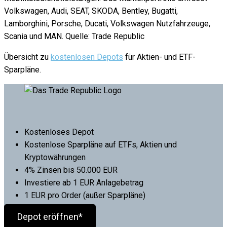
Volkswagen, Audi, SEAT, SKODA, Bentley, Bugatti,
Lamborghini, Porsche, Ducati, Volkswagen Nutzfahrzeuge,
Scania und MAN. Quelle: Trade Republic
Übersicht zu
kostenlosen Depots
für Aktien- und ETF-
Sparpläne.
Kostenloses Depot
Kostenlose Sparpläne auf ETFs, Aktien und
Kryptowährungen
4% Zinsen bis 50.000 EUR
Investiere ab 1 EUR Anlagebetrag
1 EUR pro Order (außer Sparpläne)
Depot eröffnen*