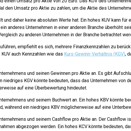
und einen Umsatz pro Aktie von 20 Euro. Das KUV des Unternehme
5 Mal den Umsatz pro Aktie zu zahlen, um die Aktie des Unterneh
llt und daher keine absoluten Werte hat. Ein hohes KUV kann für 
ein anderes Unternehmen in einer anderen Branche überhöht sein
rgleich zu anderen Unternehmen in der Branche betrachtet wer
hren, empfiehlt es sich, mehrere Finanzkennzahlen zu berücks
m KUV auch Kennzahlen wie das
Kurs-Gewinn-Verhältnis (KGV)
, 
ternehmens und seinen Gewinnen pro Aktie an. Es gibt Aufschlus
. Ein niedriges KGV könnte bedeuten, dass das Unternehmen von d
erweise auf eine Überbewertung hindeutet.
Unternehmens und seinem Buchwert an. Ein hohes KBV könnte be
d, während ein niedriges KBV möglicherweise auf eine Unterbew
ternehmens und seinem Cashflow pro Aktie an. Der Cashflow ist 
nnahmen abgezogen werden. Ein hohes KCV könnte bedeuten, das