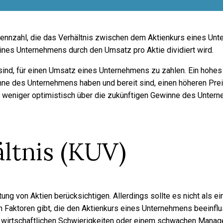
kennzahl, die das Verhältnis zwischen dem Aktienkurs eines Un
eines Unternehmens durch den Umsatz pro Aktie dividiert wird.
 sind, für einen Umsatz eines Unternehmens zu zahlen. Ein hohe
nne des Unternehmens haben und bereit sind, einen höheren Prei
r weniger optimistisch über die zukünftigen Gewinne des Unter
ltnis (KUV)
ung von Aktien berücksichtigen. Allerdings sollte es nicht als e
on Faktoren gibt, die den Aktienkurs eines Unternehmens beeinfl
 wirtschaftlichen Schwierigkeiten oder einem schwachen Manag