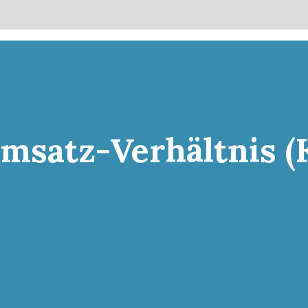
Umsatz-Verhältnis 