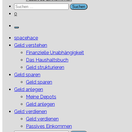
Suchen
nach:
0
spacehace
Geld verstehen
Finanzielle Unabhängigkeit
Das Haushaltsbuch
Geld strukturieren
Geld sparen
Geld sparen
Geld anlegen
Meine Depots
Geld anlegen
Geld verdienen
Geld verdienen
Passives Einkommen