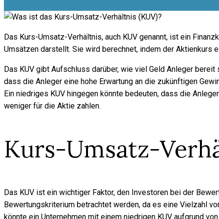
Das Kurs-Umsatz-Verhältnis, auch KUV genannt, ist ein Finanz
Umsätzen darstellt. Sie wird berechnet, indem der Aktienkurs 
Das KUV gibt Aufschluss darüber, wie viel Geld Anleger bereit
dass die Anleger eine hohe Erwartung an die zukünftigen Gewi
Ein niedriges KUV hingegen könnte bedeuten, dass die Anlege
weniger für die Aktie zahlen.
Kurs-Umsatz-Verhä
Das KUV ist ein wichtiger Faktor, den Investoren bei der Bewert
Bewertungskriterium betrachtet werden, da es eine Vielzahl v
könnte ein Unternehmen mit einem niedrigen KUV aufgrund von