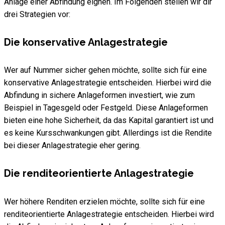
Anlage einer Abfindung eignen. Im Folgenden stellen wir dir
drei Strategien vor:
Die konservative Anlagestrategie
Wer auf Nummer sicher gehen möchte, sollte sich für eine
konservative Anlagestrategie entscheiden. Hierbei wird die
Abfindung in sichere Anlageformen investiert, wie zum
Beispiel in Tagesgeld oder Festgeld. Diese Anlageformen
bieten eine hohe Sicherheit, da das Kapital garantiert ist und
es keine Kursschwankungen gibt. Allerdings ist die Rendite
bei dieser Anlagestrategie eher gering.
Die renditeorientierte Anlagestrategie
Wer höhere Renditen erzielen möchte, sollte sich für eine
renditeorientierte Anlagestrategie entscheiden. Hierbei wird