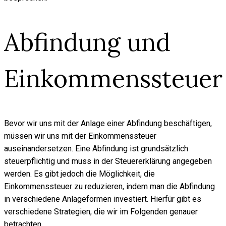
Abfindung und
Einkommenssteuer
Bevor wir uns mit der Anlage einer Abfindung beschäftigen,
müssen wir uns mit der Einkommenssteuer
auseinandersetzen. Eine Abfindung ist grundsätzlich
steuerpflichtig und muss in der Steuererklärung angegeben
werden. Es gibt jedoch die Möglichkeit, die
Einkommenssteuer zu reduzieren, indem man die Abfindung
in verschiedene Anlageformen investiert. Hierfür gibt es
verschiedene Strategien, die wir im Folgenden genauer
betrachten.