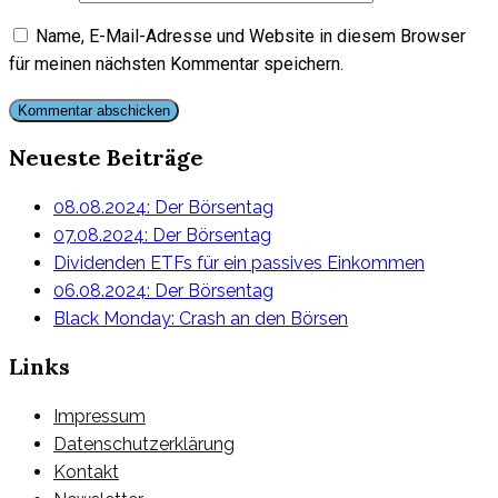
Name, E-Mail-Adresse und Website in diesem Browser
für meinen nächsten Kommentar speichern.
Neueste Beiträge
08.08.2024: Der Börsentag
07.08.2024: Der Börsentag
Dividenden ETFs für ein passives Einkommen
06.08.2024: Der Börsentag
Black Monday: Crash an den Börsen
Links
Impressum
Datenschutzerklärung
Kontakt