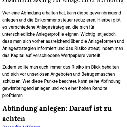
Zusammenfassung zur Anlage einer Abfindung
Wer eine Abfindung erhalten hat, kann diese gewinnbringend
anlegen und die Einkommenssteuer reduzieren. Hierbei gibt
es verschiedene Anlagestrategien, die sich für
unterschiedliche Anlegerprofile eignen. Wichtig ist jedoch,
dass man sich vorher ausreichend über die Anlageformen und
Anlagestrategien informiert und das Risiko streut, indem man
das Kapital auf verschiedene Wertpapiere verteilt.
Zudem sollte man auch immer das Risiko im Blick behalten
und sich vor unseriösen Angeboten und Betrugsmaschen
schützen. Wer diese Punkte beachtet, kann seine Abfindung
gewinnbringend anlegen und von einer hohen Rendite
profitieren.
Abfindung anlegen: Darauf ist zu
achten