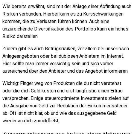
Wie bereits erwähnt, sind mit der Anlage einer Abfindung auch
Risiken verbunden. Hierbei kann es zu Kursschwankungen
kommen, die zu Verlusten führen können. Auch eine
unzureichende Diversifikation des Portfolios kann ein hohes
Risiko darstellen.
Zudem gibt es auch Betrugsrisiken, vor allem bei unseriösen
Anlageangeboten oder bei dubiosen Anbietern im Internet.
Hier sollte man immer vorsichtig sein und sich vorher
ausreichend über den Anbieter und das Angebot informieren.
Wichtig: Finger weg von Produkten die du nicht verstehst
oder die dich Geld kosten und erst langfristig einen Ertrag
versprechen. Einige steueroptimierte Investments zielen auf
die Ausgabe von Geld zur Reduktion der Einkommenssteuer
ab. Oft ist nicht klar, ob und wie das ausgegebene Geld
wieder an dich zurückfließt.