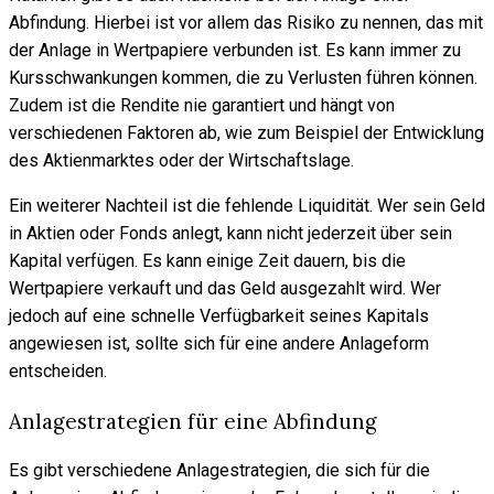
Abfindung. Hierbei ist vor allem das Risiko zu nennen, das mit
der Anlage in Wertpapiere verbunden ist. Es kann immer zu
Kursschwankungen kommen, die zu Verlusten führen können.
Zudem ist die Rendite nie garantiert und hängt von
verschiedenen Faktoren ab, wie zum Beispiel der Entwicklung
des Aktienmarktes oder der Wirtschaftslage.
Ein weiterer Nachteil ist die fehlende Liquidität. Wer sein Geld
in Aktien oder Fonds anlegt, kann nicht jederzeit über sein
Kapital verfügen. Es kann einige Zeit dauern, bis die
Wertpapiere verkauft und das Geld ausgezahlt wird. Wer
jedoch auf eine schnelle Verfügbarkeit seines Kapitals
angewiesen ist, sollte sich für eine andere Anlageform
entscheiden.
Anlagestrategien für eine Abfindung
Es gibt verschiedene Anlagestrategien, die sich für die