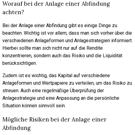
Worauf bei der Anlage einer Abfindung
achten?
Bei der Anlage einer Abfindung gibt es einige Dinge zu
beachten. Wichtig ist vor allem, dass man sich vorher über die
verschiedenen Anlageformen und Anlagestrategien informiert.
Hierbei sollte man sich nicht nur auf die Rendite
konzentrieren, sondern auch das Risiko und die Liquidität
berücksichtigen.
Zudem ist es wichtig, das Kapital auf verschiedene
Anlageformen und Wertpapiere zu verteilen, um das Risiko zu
streuen. Auch eine regelmäßige Überprüfung der
Anlagestrategie und eine Anpassung an die persönliche
Situation können sinnvoll sein.
Mögliche Risiken bei der Anlage einer
Abfindung