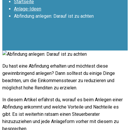
Startseite
Anlage-Ideen
Abfindung anlegen: Darauf ist zu achten
Du hast eine Abfindung erhalten und möchtest diese
gewinnbringend anlegen? Dann solltest du einige Dinge
beachten, um die Einkommenssteuer zu reduzieren und
möglichst hohe Renditen zu erzielen.
In diesem Artikel erfährst du, worauf es beim Anlegen einer
Abfindung ankommt und welche Vorteile und Nachteile es
gibt. Es ist weiterhin ratsam einen Steuerberater
hinzuzuziehen und jede Anlageform vorher mit diesem zu
besprechen.