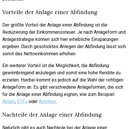
Vorteile der Anlage einer Abfindung
Der größte Vorteil der Anlage einer Abfindung ist die
Reduzierung der Einkommenssteuer. Je nach Anlageform und
Anlagestrategie können sich hier erhebliche Einsparungen
ergeben. Durch geschicktes Anlegen der Abfindung lässt sich
somit das Nettoeinkommen erhöhen.
Ein weiterer Vorteil ist die Möglichkeit, die Abfindung
gewinnbringend anzulegen und somit eine hohe Rendite zu
erzielen. Hierbei kommt es jedoch auf die Wahl der richtigen
Anlageform an. Es gibt verschiedene Anlageformen, die sich
für die Anlage einer Abfindung eignen, wie zum Beispiel
Aktien
,
ETFs
oder
Anleihen
.
Nachteile der Anlage einer Abfindung
Natürlich gibt es auch Nachteile bei der Anlage einer