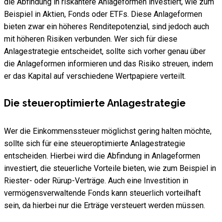
die Abfindung in riskantere Anlageformen investiert, wie zum
Beispiel in Aktien, Fonds oder ETFs. Diese Anlageformen
bieten zwar ein höheres Renditepotenzial, sind jedoch auch
mit höheren Risiken verbunden. Wer sich für diese
Anlagestrategie entscheidet, sollte sich vorher genau über
die Anlageformen informieren und das Risiko streuen, indem
er das Kapital auf verschiedene Wertpapiere verteilt.
Die steueroptimierte Anlagestrategie
Wer die Einkommenssteuer möglichst gering halten möchte,
sollte sich für eine steueroptimierte Anlagestrategie
entscheiden. Hierbei wird die Abfindung in Anlageformen
investiert, die steuerliche Vorteile bieten, wie zum Beispiel in
Riester- oder Rürup-Verträge. Auch eine Investition in
vermögensverwaltende Fonds kann steuerlich vorteilhaft
sein, da hierbei nur die Erträge versteuert werden müssen.