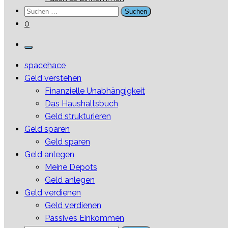
Suchen
nach:
0
spacehace
Geld verstehen
Finanzielle Unabhängigkeit
Das Haushaltsbuch
Geld strukturieren
Geld sparen
Geld sparen
Geld anlegen
Meine Depots
Geld anlegen
Geld verdienen
Geld verdienen
Passives Einkommen