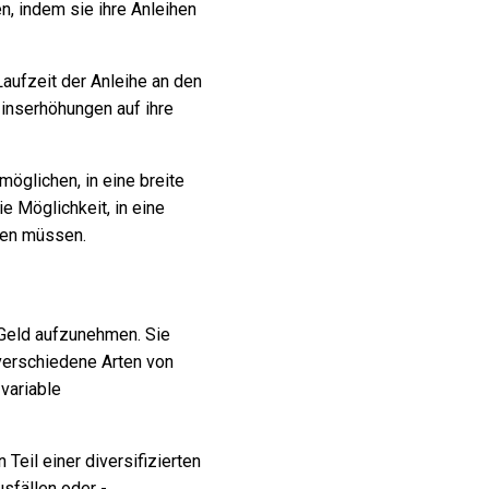
n, indem sie ihre Anleihen
Laufzeit der Anleihe an den
Zinserhöhungen auf ihre
rmöglichen, in eine breite
e Möglichkeit, in eine
ufen müssen.
Geld aufzunehmen. Sie
 verschiedene Arten von
 variable
eil einer diversifizierten
usfällen oder -