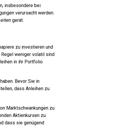
en, insbesondere bei
ngungen verursacht werden.
eiten gerät.
papiere zu investieren und
r Regel weniger volatil sind
ihen in ihr Portfolio
 haben. Bevor Sie in
stellen, dass Anleihen zu
 von Marktschwankungen zu
lenden Aktienkursen zu
 und dass sie genügend