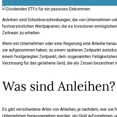
Anleihen sind Schuldverschreibungen, die von Unternehmen od
festverzinslichen Wertpapieren, die es Investoren ermöglichen,
Zeitraum zu erhalten.
Wenn ein Unternehmen oder eine Regierung eine Anleihe herausg
sie aufgenommen haben, zu einem späteren Zeitpunkt zurückzah
einem festgelegten Zeitpunkt, dem sogenannten Fälligkeitster
Verzinsung für das geliehene Geld, die als Zinsen bezeichnet wi
Was sind Anleihen?
Es gibt verschiedene Arten von Anleihen, je nachdem, wer sie h
Unternehmen herausgegeben werden, um Geld aufzunehmen, un