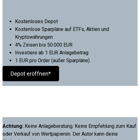
Kostenloses Depot
Kostenlose Sparpläne auf ETFs, Aktien und
Kryptowährungen
4% Zinsen bis 50.000 EUR
Investiere ab 1 EUR Anlagebetrag
1 EUR pro Order (außer Sparpläne)
Depot eröffnen*
Achtung:
Keine Anlageberatung. Keine Empfehlung zum Kauf
oder Verkauf von Wertpapieren. Der Autor kann deine