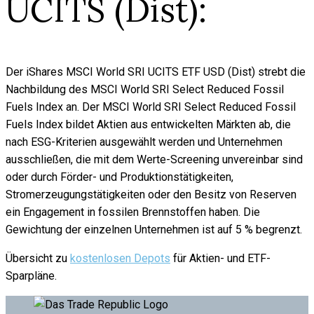
UCITS (Dist):
Der iShares MSCI World SRI UCITS ETF USD (Dist) strebt die
Nachbildung des MSCI World SRI Select Reduced Fossil
Fuels Index an. Der MSCI World SRI Select Reduced Fossil
Fuels Index bildet Aktien aus entwickelten Märkten ab, die
nach ESG-Kriterien ausgewählt werden und Unternehmen
ausschließen, die mit dem Werte-Screening unvereinbar sind
oder durch Förder- und Produktionstätigkeiten,
Stromerzeugungstätigkeiten oder den Besitz von Reserven
ein Engagement in fossilen Brennstoffen haben. Die
Gewichtung der einzelnen Unternehmen ist auf 5 % begrenzt.
Übersicht zu
kostenlosen Depots
für Aktien- und ETF-
Sparpläne.