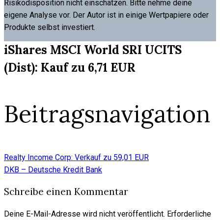
Risikodisposition nicht einschätzen. Bitte nehme deine
eigene Analyse vor. Der Autor ist in einige Wertpapiere oder
Produkte selbst investiert.
iShares MSCI World SRI UCITS
(Dist): Kauf zu 6,71 EUR
Beitragsnavigation
Realty Income Corp: Verkauf zu 59,01 EUR
DKB – Deutsche Kredit Bank
Schreibe einen Kommentar
Deine E-Mail-Adresse wird nicht veröffentlicht.
Erforderliche