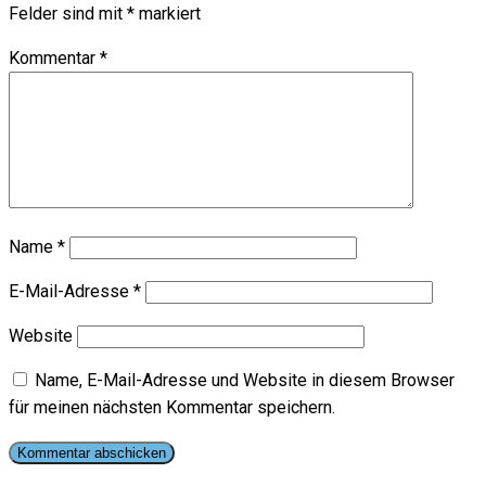
Felder sind mit
*
markiert
Kommentar
*
Name
*
E-Mail-Adresse
*
Website
Name, E-Mail-Adresse und Website in diesem Browser
für meinen nächsten Kommentar speichern.