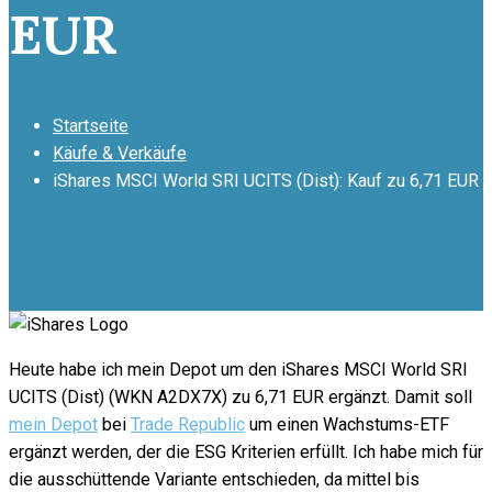
EUR
Startseite
Käufe & Verkäufe
iShares MSCI World SRI UCITS (Dist): Kauf zu 6,71 EUR
Heute habe ich mein Depot um den iShares MSCI World SRI
UCITS (Dist) (WKN A2DX7X) zu 6,71 EUR ergänzt. Damit soll
mein Depot
bei
Trade Republic
um einen Wachstums-ETF
ergänzt werden, der die ESG Kriterien erfüllt. Ich habe mich für
die ausschüttende Variante entschieden, da mittel bis