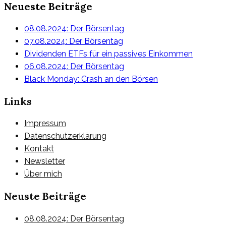
Neueste Beiträge
08.08.2024: Der Börsentag
07.08.2024: Der Börsentag
Dividenden ETFs für ein passives Einkommen
06.08.2024: Der Börsentag
Black Monday: Crash an den Börsen
Links
Impressum
Datenschutzerklärung
Kontakt
Newsletter
Über mich
Neuste Beiträge
08.08.2024: Der Börsentag