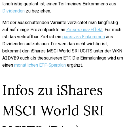
langfristig geplant ist, einen Teil meines Einkommens aus
Dividenden
zu beziehen.
Mit der ausschüttenden Variante verzichtet man langfristig
auf auf einige Prozentpunkte an
Zinseszins-Effekt
. Für mich
ist das verkraftbar. Ziel ist ein
passives Einkommen
aus
Dividenden aufzubauen. Für wen das nicht wichtig ist,
bekommt den iShares MSCI World SRI UCITS unter der WKN
A2DVB9 auch als thesaurieren ETF. Die Einmalanlage wird um
einen
monatlichen ETF-Sparplan
ergänzt.
Infos zu iShares
MSCI World SRI