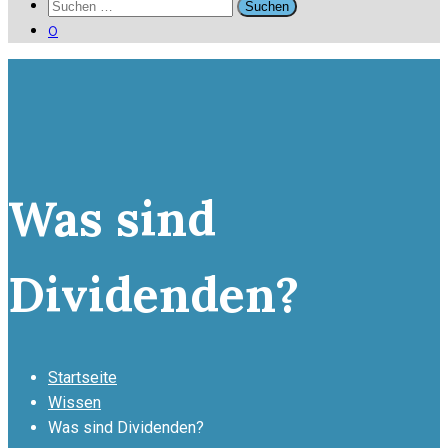
Suchen
nach:
0
Was sind
Dividenden?
Startseite
Wissen
Was sind Dividenden?