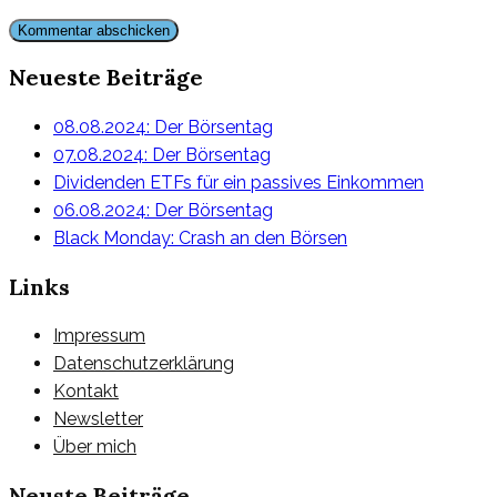
Neueste Beiträge
08.08.2024: Der Börsentag
07.08.2024: Der Börsentag
Dividenden ETFs für ein passives Einkommen
06.08.2024: Der Börsentag
Black Monday: Crash an den Börsen
Links
Impressum
Datenschutzerklärung
Kontakt
Newsletter
Über mich
Neuste Beiträge