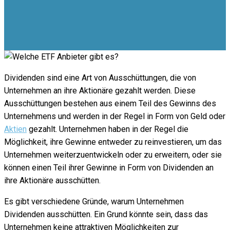
Dividenden sind eine Art von Ausschüttungen, die von
Unternehmen an ihre Aktionäre gezahlt werden. Diese
Ausschüttungen bestehen aus einem Teil des Gewinns des
Unternehmens und werden in der Regel in Form von Geld oder
Aktien
gezahlt. Unternehmen haben in der Regel die
Möglichkeit, ihre Gewinne entweder zu reinvestieren, um das
Unternehmen weiterzuentwickeln oder zu erweitern, oder sie
können einen Teil ihrer Gewinne in Form von Dividenden an
ihre Aktionäre ausschütten.
Es gibt verschiedene Gründe, warum Unternehmen
Dividenden ausschütten. Ein Grund könnte sein, dass das
Unternehmen keine attraktiven Möglichkeiten zur