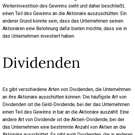
Weiterinvestition des Gewinns sieht und daher beschließt,
einen Teil des Gewinns an die Aktionäre auszuschütten. Ein
anderer Grund könnte sein, dass das Unternehmen seinen
Aktionären eine Belohnung dafür bieten möchte, dass sie in
das Unternehmen investiert haben.
Dividenden
Es gibt verschiedene Arten von Dividenden, die Unternehmen
an ihre Aktionäre ausschütten können. Die häufigste Art von
Dividenden ist die Geld-Dividende, bei der das Unternehmen
einen Teil des Gewinns in bar an die Aktionäre auszahlt. Eine
andere Art von Dividende ist die Aktien-Dividende, bei der
das Unternehmen eine bestimmte Anzahl von Aktien an die
Aktionäre ausschüttet. Es gibt auch Dividenden, die in anderen