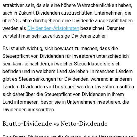
attraktiver sein, da sie eine höhere Wahrscheinlichkeit haben,
auch in Zukunft Dividenden auszuschütten. Unternehmen, die
über 25 Jahre durchgehend eine Dividende ausgezahlt haben,
werden als
Dividenden-Aristokraten
bezeichnet. Darunter
versteht man sehr zuverlässige Dividenenzahler.
Es ist auch wichtig, sich bewusst zu machen, dass die
Steuerpflicht von Dividenden für Investoren unterschiedlich
sein kann, je nachdem, in welcher Steuerklasse sie sich
befinden und in welchem Land sie leben. In manchen Ländern
gibt es Steuersenkungen für Dividenden, während in anderen
Ländern Dividenden voll besteuert werden. Investoren sollten
sich daher über die Steuerpflicht von Dividenden in ihrem
Land informieren, bevor sie in Unternehmen investieren, die
Dividenden ausschütten.
Brutto-Dividende vs Netto-Dividende