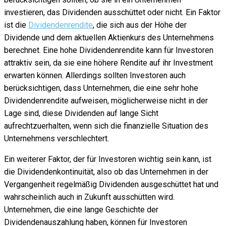
investieren, das Dividenden ausschüttet oder nicht. Ein Faktor
ist die
Dividendenrendite
, die sich aus der Höhe der
Dividende und dem aktuellen Aktienkurs des Unternehmens
berechnet. Eine hohe Dividendenrendite kann für Investoren
attraktiv sein, da sie eine höhere Rendite auf ihr Investment
erwarten können. Allerdings sollten Investoren auch
berücksichtigen, dass Unternehmen, die eine sehr hohe
Dividendenrendite aufweisen, möglicherweise nicht in der
Lage sind, diese Dividenden auf lange Sicht
aufrechtzuerhalten, wenn sich die finanzielle Situation des
Unternehmens verschlechtert.
Ein weiterer Faktor, der für Investoren wichtig sein kann, ist
die Dividendenkontinuität, also ob das Unternehmen in der
Vergangenheit regelmäßig Dividenden ausgeschüttet hat und
wahrscheinlich auch in Zukunft ausschütten wird.
Unternehmen, die eine lange Geschichte der
Dividendenauszahlung haben, können für Investoren