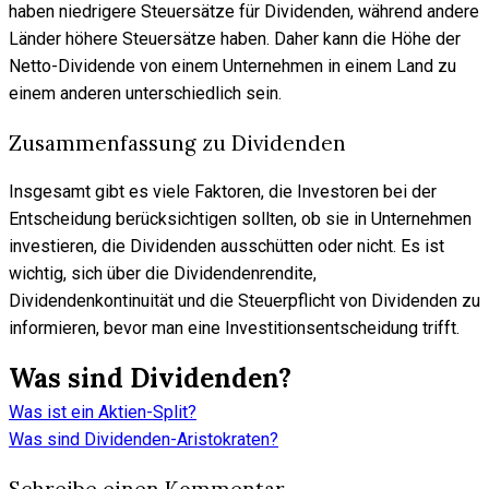
haben niedrigere Steuersätze für Dividenden, während andere
Länder höhere Steuersätze haben. Daher kann die Höhe der
Netto-Dividende von einem Unternehmen in einem Land zu
einem anderen unterschiedlich sein.
Zusammenfassung zu Dividenden
Insgesamt gibt es viele Faktoren, die Investoren bei der
Entscheidung berücksichtigen sollten, ob sie in Unternehmen
investieren, die Dividenden ausschütten oder nicht. Es ist
wichtig, sich über die Dividendenrendite,
Dividendenkontinuität und die Steuerpflicht von Dividenden zu
informieren, bevor man eine Investitionsentscheidung trifft.
Was sind Dividenden?
Was ist ein Aktien-Split?
Beitragsnavigation
Was sind Dividenden-Aristokraten?